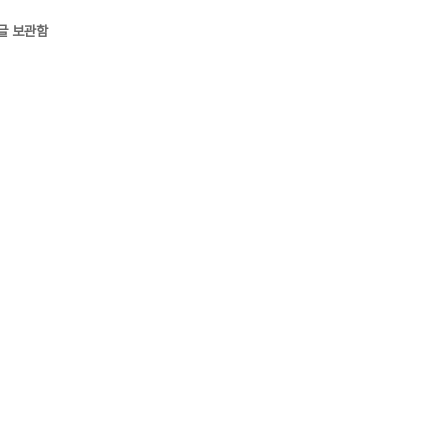
글 보관함