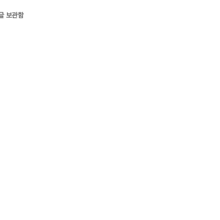
글 보관함